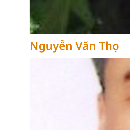
Nguyễn Văn Thọ