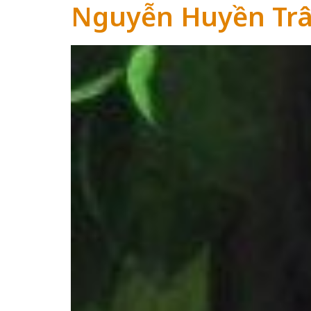
Nguyễn Huyền Tr