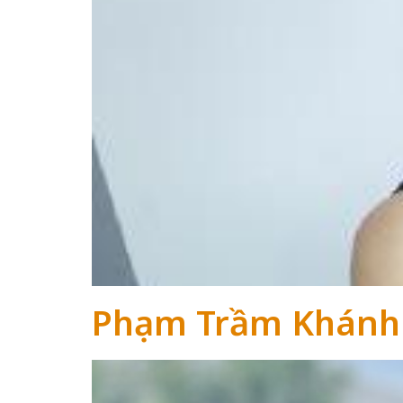
Phạm Trầm Khánh