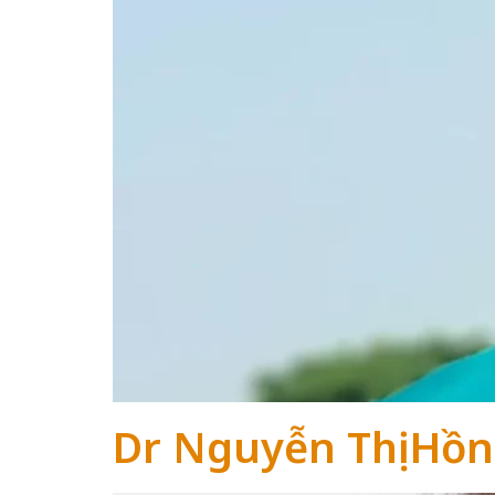
Dr Nguyễn Thị Hồ