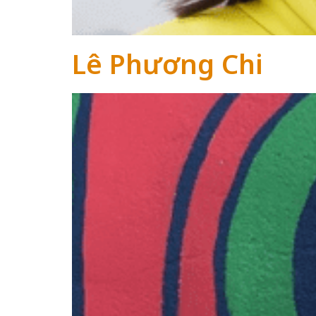
Lê Phương Chi