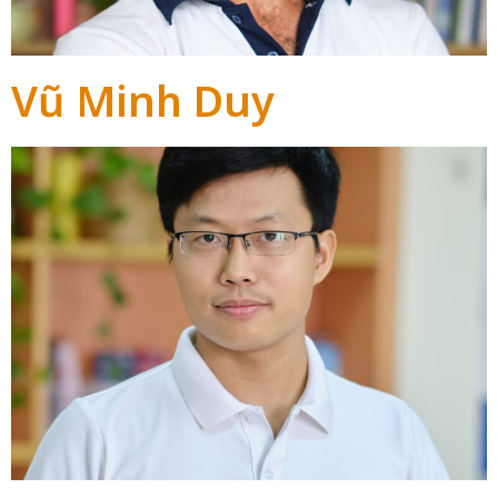
Vũ Minh Duy