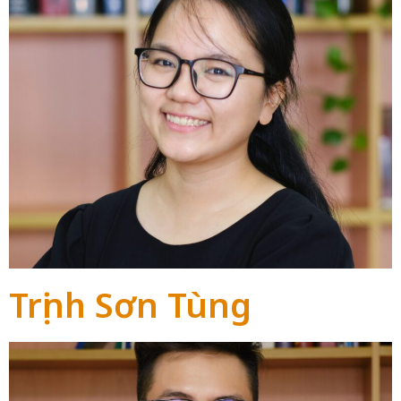
Trịnh Sơn Tùng