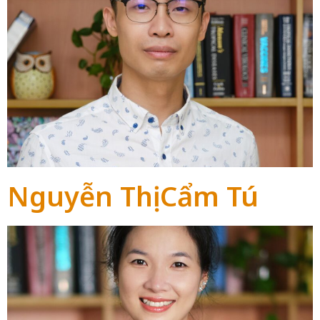
Nguyễn Thị Cẩm Tú