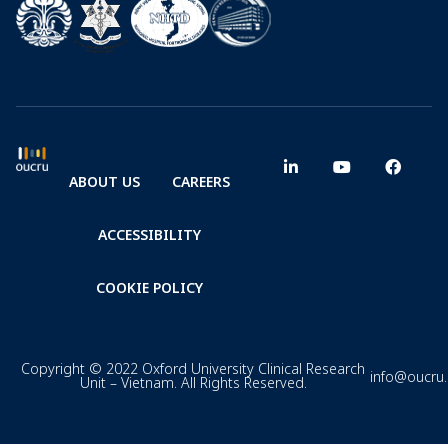
ABOUT US
CAREERS
ACCESSIBILITY
COOKIE POLICY
Copyright © 2022 Oxford University Clinical Research
info@oucru
Unit – Vietnam. All Rights Reserved.