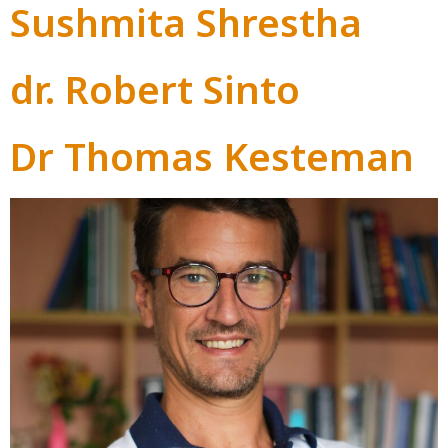
Sushmita Shrestha
dr. Robert Sinto
Dr Thomas Kesteman