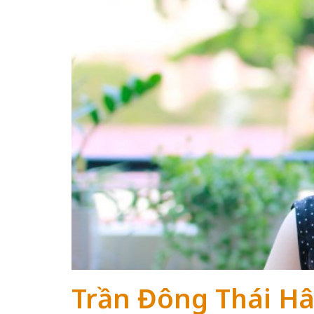
Trần Đông Thái H