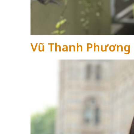
Vũ Thanh Phương